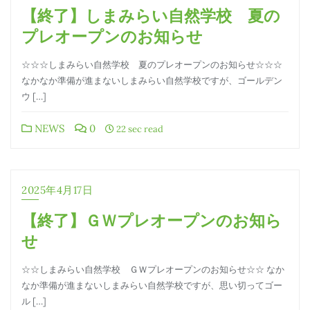
【終了】しまみらい自然学校 夏の
プレオープンのお知らせ
☆☆☆しまみらい自然学校 夏のプレオープンのお知らせ☆☆☆
なかなか準備が進まないしまみらい自然学校ですが、ゴールデン
ウ […]
NEWS
0
22 sec read
2025年4月17日
【終了】ＧＷプレオープンのお知ら
せ
☆☆しまみらい自然学校 ＧＷプレオープンのお知らせ☆☆ なか
なか準備が進まないしまみらい自然学校ですが、思い切ってゴー
ル […]