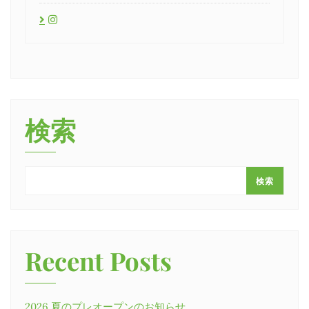
検索
検索
Recent Posts
2026 夏のプレオープンのお知らせ