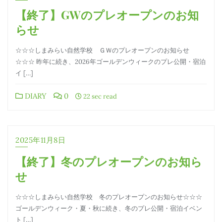
【終了】GWのプレオープンのお知
らせ
☆☆☆しまみらい自然学校 ＧＷのプレオープンのお知らせ
☆☆☆ 昨年に続き、2026年ゴールデンウィークのプレ公開・宿泊
イ […]
DIARY
0
22 sec read
2025年11月8日
【終了】冬のプレオープンのお知ら
せ
☆☆☆しまみらい自然学校 冬のプレオープンのお知らせ☆☆☆
ゴールデンウィーク・夏・秋に続き、冬のプレ公開・宿泊イベン
ト […]