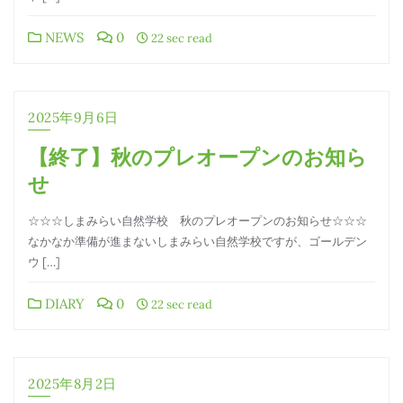
NEWS
0
22 sec read
2025年9月6日
【終了】秋のプレオープンのお知ら
せ
☆☆☆しまみらい自然学校 秋のプレオープンのお知らせ☆☆☆
なかなか準備が進まないしまみらい自然学校ですが、ゴールデン
ウ […]
DIARY
0
22 sec read
2025年8月2日