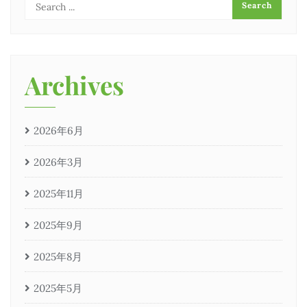
Archives
2026年6月
2026年3月
2025年11月
2025年9月
2025年8月
2025年5月