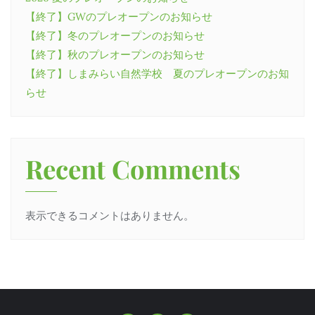
【終了】GWのプレオープンのお知らせ
【終了】冬のプレオープンのお知らせ
【終了】秋のプレオープンのお知らせ
【終了】しまみらい自然学校 夏のプレオープンのお知
らせ
Recent Comments
表示できるコメントはありません。