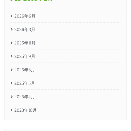
2026年6月
2026年3月
2025年11月
2025年9月
2025年8月
2025年5月
2025年4月
2023年10月