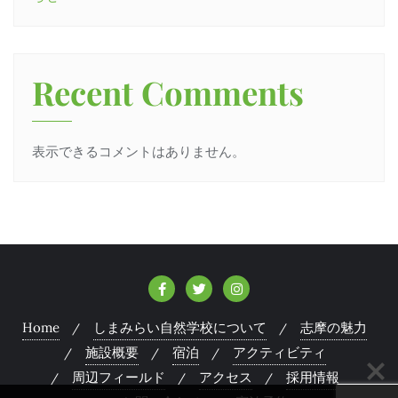
Recent Comments
表示できるコメントはありません。
Home
しまみらい自然学校について
志摩の魅力
施設概要
宿泊
アクティビティ
周辺フィールド
アクセス
採用情報