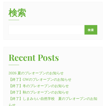
検索
検索
Recent Posts
2026 夏のプレオープンのお知らせ
【終了】GWのプレオープンのお知らせ
【終了】冬のプレオープンのお知らせ
【終了】秋のプレオープンのお知らせ
【終了】しまみらい自然学校 夏のプレオープンのお知
らせ