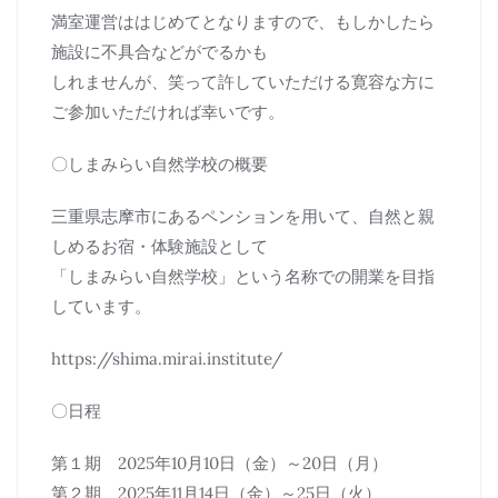
満室運営ははじめてとなりますので、もしかしたら
施設に不具合などがでるかも
しれませんが、笑って許していただける寛容な方に
ご参加いただければ幸いです。
〇しまみらい自然学校の概要
三重県志摩市にあるペンションを用いて、自然と親
しめるお宿・体験施設として
「しまみらい自然学校」という名称での開業を目指
しています。
https://shima.mirai.institute/
〇日程
第１期 2025年10月10日（金）～20日（月）
第２期 2025年11月14日（金）～25日（火）