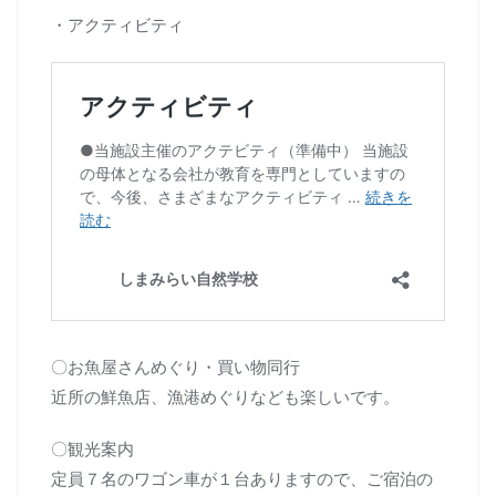
・アクティビティ
〇お魚屋さんめぐり・買い物同行
近所の鮮魚店、漁港めぐりなども楽しいです。
〇観光案内
定員７名のワゴン車が１台ありますので、ご宿泊の