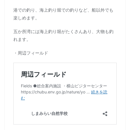
港での釣り、海上釣り堀での釣りなど、船以外でも
楽しめます。
五か所湾には海上釣り堀がたくさんあり、大物も釣
れます。
・周辺フィールド