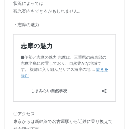
状況によっては
観光案内もできるかもしれません。
・志摩の魅力
〇アクセス
東京からは新幹線で名古屋駅から近鉄に乗り換えて