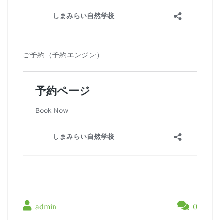
ご予約（予約エンジン）
admin
0