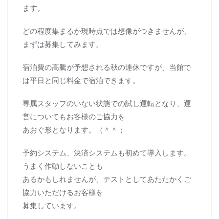
ます。
どの程度集まるか現時点では想像がつきませんが、
まずは募集してみます。
宿泊費の高騰が予想される秋の連休ですが、当館で
は平日と同じ料金で宿泊できます。
専属スタッフのいない状態での試し運転となり、運
営についてもお客様のご協力を
あおぐ形となります。（＾＾；
予約システム、決済システムも初めて導入します。
うまく作動しないことも
あるかもしれませんが、テストとしてあたたかくご
協力いただけるお客様を
募集しています。