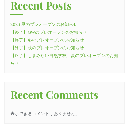
Recent Posts
2026 夏のプレオープンのお知らせ
【終了】GWのプレオープンのお知らせ
【終了】冬のプレオープンのお知らせ
【終了】秋のプレオープンのお知らせ
【終了】しまみらい自然学校 夏のプレオープンのお知
らせ
Recent Comments
表示できるコメントはありません。