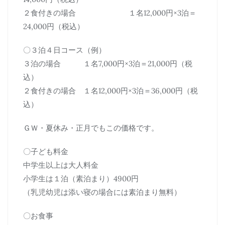
２食付きの場合 １名12,000円×3泊＝
24,000円（税込）
〇３泊４日コース（例）
３泊の場合 １名7,000円×3泊＝21,000円（税
込）
２食付きの場合 １名12,000円×3泊＝36,000円（税
込）
ＧＷ・夏休み・正月でもこの価格です。
〇子ども料金
中学生以上は大人料金
小学生は１泊（素泊まり）4900円
（乳児幼児は添い寝の場合には素泊まり無料）
〇お食事