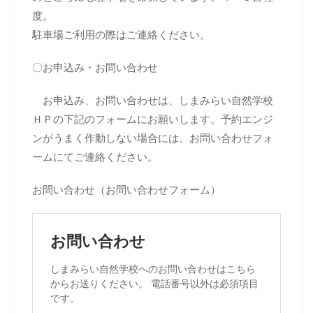
度。
駐車場ご利用の際はご連絡ください。
〇お申込み・お問い合わせ
お申込み、お問い合わせは、しまみらい自然学校
ＨＰの下記のフォームにお願いします。予約エンジ
ンがうまく作動しない場合には、お問い合わせフォ
ームにてご連絡ください。
お問い合わせ（お問い合わせフォーム）