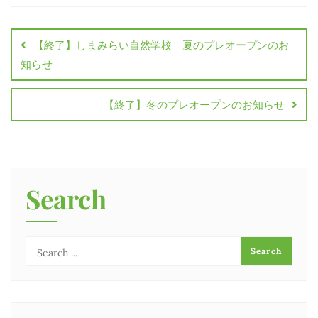
投
稿
【終了】しまみらい自然学校 夏のプレオープンのお
ナ
知らせ
ビ
【終了】冬のプレオープンのお知らせ
ゲ
ー
シ
ョ
Search
ン