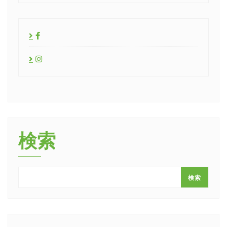
検索
検索