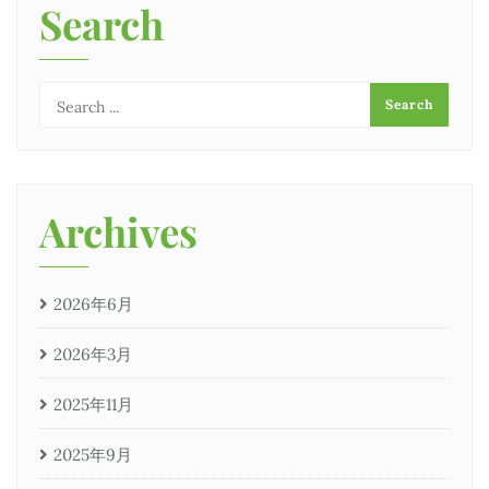
Search
Archives
2026年6月
2026年3月
2025年11月
2025年9月