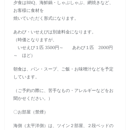
夕食はBBQ、海鮮鍋・しゃぶしゃぶ、網焼きなど、
お客様に食材を
焼いていただく形式になります。
あわび・いせえびは別途料金になります。
（時価となりますが、
いせえび１匹 3500円～ あわび１匹 2000円
～ ほど）
朝食は、パン・スープ、ご飯・お味噌汁などを予定
しています。
（ご予約の際に、苦手なもの・アレルギーなどをお
聞かせください。）
〇お部屋（禁煙）
海側（太平洋側）は、ツイン２部屋、２段ベッドの