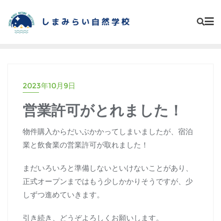
Skip
to
content
2023年10月9日
営業許可がとれました！
物件購入からだいぶかかってしまいましたが、宿泊
業と飲食業の営業許可が取れました！
まだいろいろと準備しないといけないことがあり、
正式オープンまではもう少しかかりそうですが、少
しずつ進めていきます。
引き続き、どうぞよろしくお願いします。