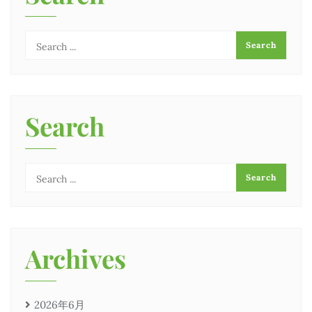
ー
シ
ョ
ン
Search
Archives
2026年6月