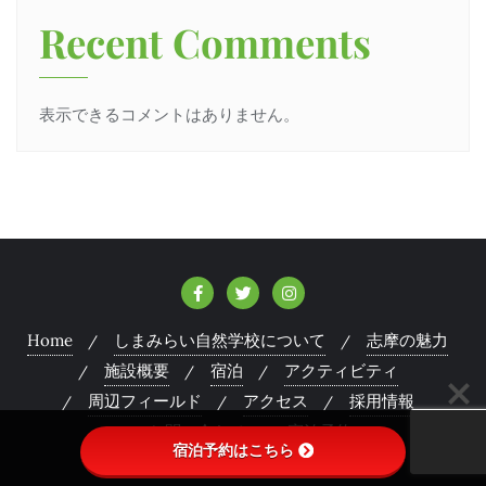
Recent Comments
表示できるコメントはありません。
Home
しまみらい自然学校について
志摩の魅力
施設概要
宿泊
アクティビティ
周辺フィールド
アクセス
採用情報
お問い合わせ
宿泊予約
宿泊予約はこちら
特定商取引法に基づく表記