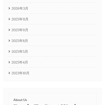
2026年3月
2025年11月
2025年9月
2025年8月
2025年5月
2025年4月
2023年10月
About Us