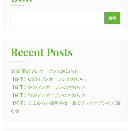
検索
Recent Posts
2026 夏のプレオープンのお知らせ
【終了】GWのプレオープンのお知らせ
【終了】冬のプレオープンのお知らせ
【終了】秋のプレオープンのお知らせ
【終了】しまみらい自然学校 夏のプレオープンのお知
らせ