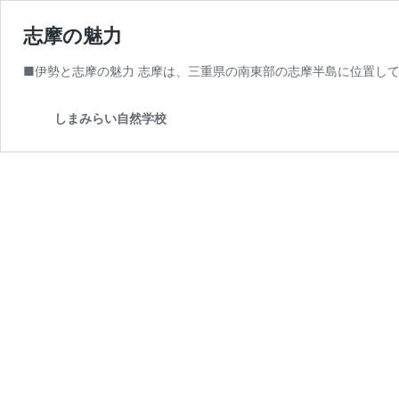
志摩の魅力
■伊勢と志摩の魅力 志摩は、三重県の南東部の志摩半島に位置して
しまみらい自然学校